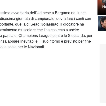
SE
Na
rossima avversaria dell'Udinese a Bergamo nel lunch
dicesima giornata di campionato, dovrà fare i conti con
portante, quella di Sead
Kolasinac
. Il giocatore ha
sentimento muscolare che l'ha costretto a uscire
a partita di Champions League contro lo Stoccarda, per
nza appare inevitabile. Il suo ritorno è previsto per fine
 la sosta per le Nazionali.