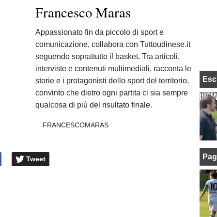
Francesco Maras
Appassionato fin da piccolo di sport e
comunicazione, collabora con Tuttoudinese.it
seguendo soprattutto il basket. Tra articoli,
interviste e contenuti multimediali, racconta le
Esc
storie e i protagonisti dello sport del territorio,
convinto che dietro ogni partita ci sia sempre
qualcosa di più del risultato finale.
FRANCESCOMARAS
Pag
Tweet