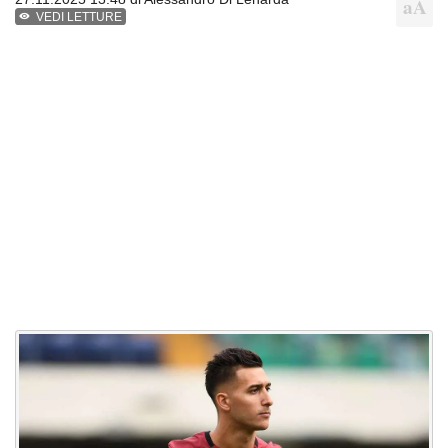
VEDI LETTURE