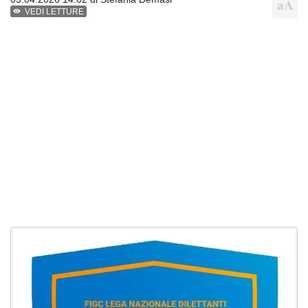
VEDI LETTURE