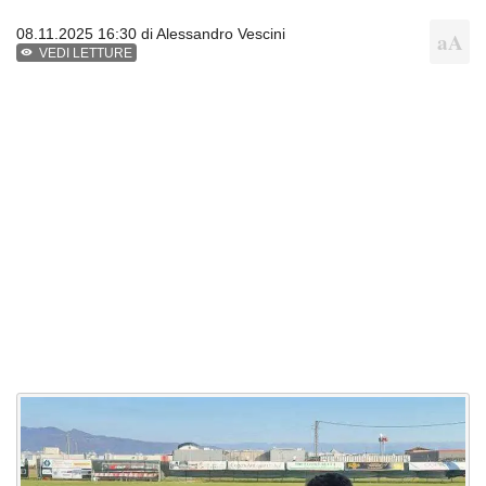
08.11.2025 16:30 di
Alessandro Vescini
VEDI LETTURE