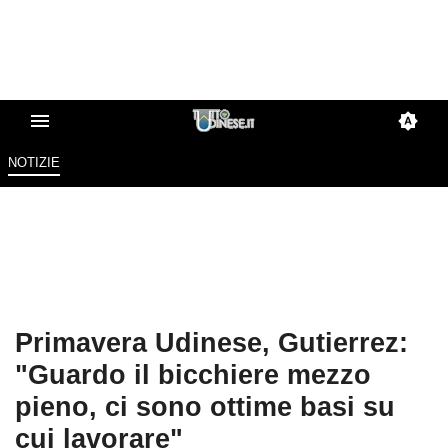
NOTIZIE
Primavera Udinese, Gutierrez:
"Guardo il bicchiere mezzo
pieno, ci sono ottime basi su
cui lavorare"