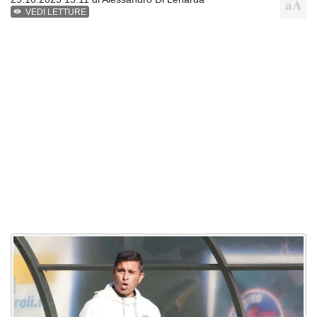
VEDI LETTURE