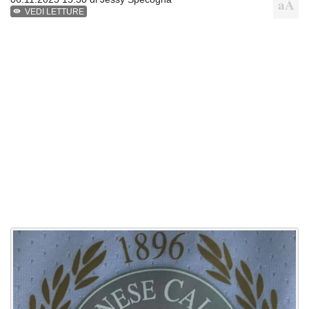
VEDI LETTURE