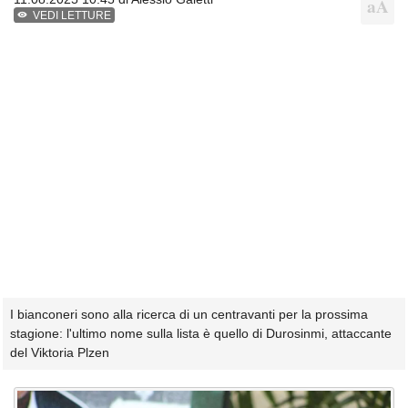
VEDI LETTURE
I bianconeri sono alla ricerca di un centravanti per la prossima
stagione: l'ultimo nome sulla lista è quello di Durosinmi, attaccante
del Viktoria Plzen