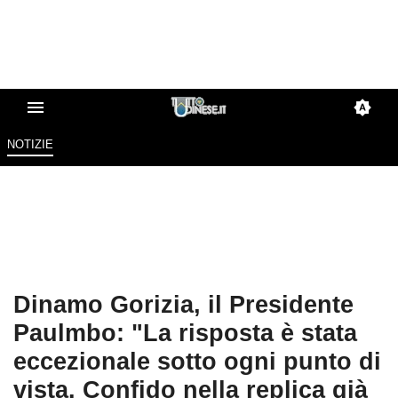
NOTIZIE
Dinamo Gorizia, il Presidente
Paulmbo: "La risposta è stata
eccezionale sotto ogni punto di
vista. Confido nella replica già