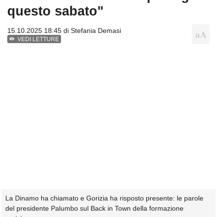
questo sabato"
15.10.2025 18:45 di
Stefania Demasi
VEDI LETTURE
La Dinamo ha chiamato e Gorizia ha risposto presente: le parole
del presidente Palumbo sul Back in Town della formazione