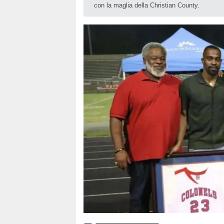
con la maglia della Christian County.