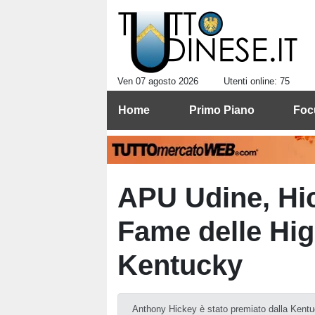
Ven 07 agosto 2026
Utenti online: 75
Home
Primo Piano
Foc
APU Udine, Hic
Fame delle Hig
Kentucky
Anthony Hickey è stato premiato dalla Kentu