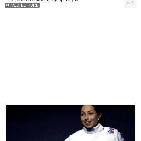
VEDI LETTURE