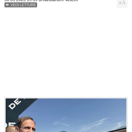
VEDI LETTURE