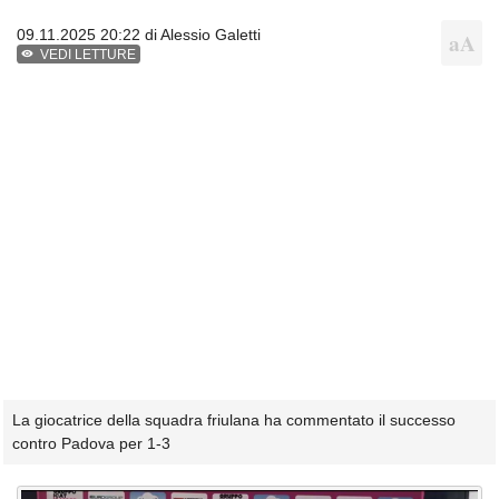
09.11.2025 20:22 di
Alessio Galetti
VEDI LETTURE
La giocatrice della squadra friulana ha commentato il successo
contro Padova per 1-3