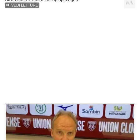
VEDI LETTURE