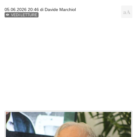
05.06.2026 20:46 di
Davide Marchiol
VEDI LETTURE