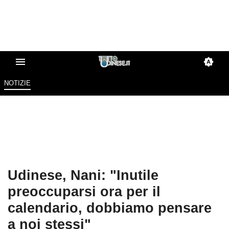
NOTIZIE
Udinese, Nani: "Inutile
preoccuparsi ora per il
calendario, dobbiamo pensare
a noi stessi"