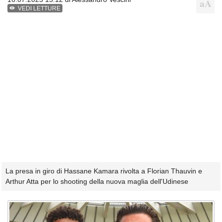
VEDI LETTURE
La presa in giro di Hassane Kamara rivolta a Florian Thauvin e
Arthur Atta per lo shooting della nuova maglia dell'Udinese