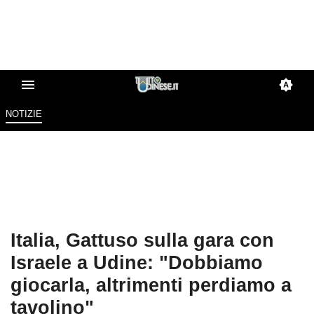
NOTIZIE
Italia, Gattuso sulla gara con
Israele a Udine: "Dobbiamo
giocarla, altrimenti perdiamo a
tavolino"