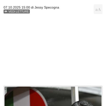
07.10.2025 15:00 di
Jessy Specogna
VEDI LETTURE