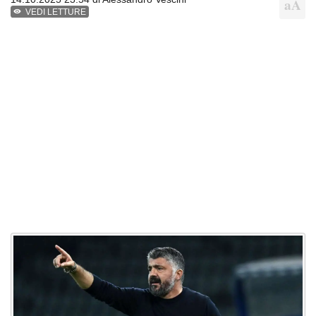
VEDI LETTURE