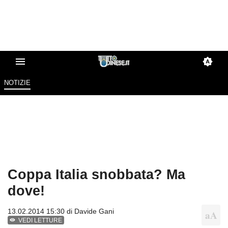
NOTIZIE
Coppa Italia snobbata? Ma
dove!
13.02.2014 15:30 di
Davide Gani
VEDI LETTURE