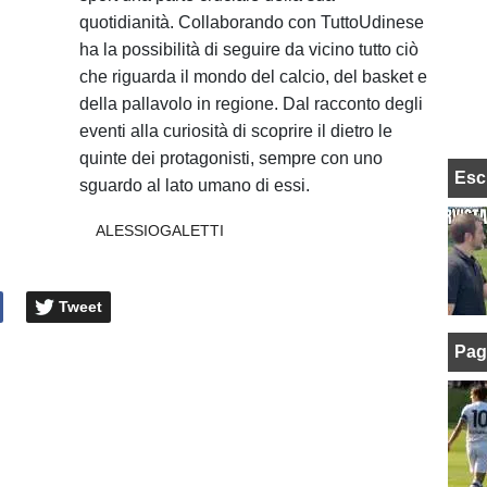
quotidianità. Collaborando con TuttoUdinese
ha la possibilità di seguire da vicino tutto ciò
che riguarda il mondo del calcio, del basket e
della pallavolo in regione. Dal racconto degli
eventi alla curiosità di scoprire il dietro le
quinte dei protagonisti, sempre con uno
Esc
sguardo al lato umano di essi.
ALESSIOGALETTI
Tweet
Pag