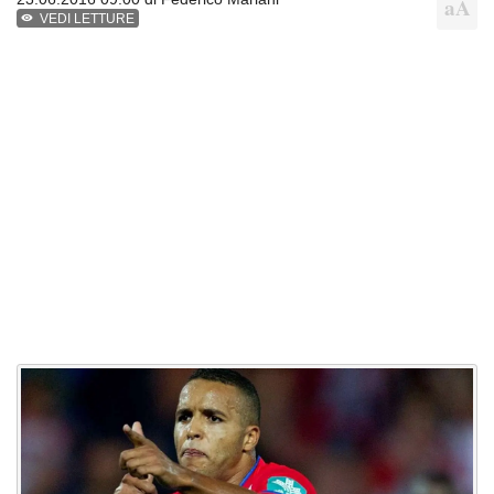
VEDI LETTURE