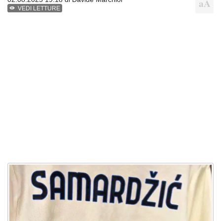
VEDI LETTURE