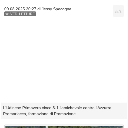
09.08.2025 20:27 di
Jessy Specogna
VEDI LETTURE
L'Udinese Primavera vince 3-1 l'amichevole contro l'Azzurra
Premariacco, formazione di Promozione