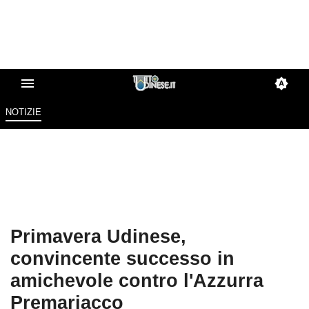
NOTIZIE
Primavera Udinese,
convincente successo in
amichevole contro l'Azzurra
Premariacco