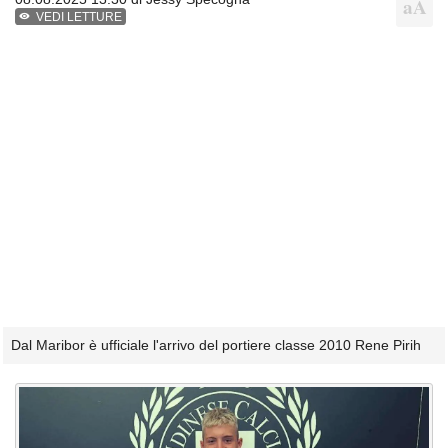
VEDI LETTURE
Dal Maribor è ufficiale l'arrivo del portiere classe 2010 Rene Pirih