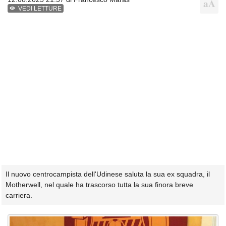
VEDI LETTURE
Il nuovo centrocampista dell'Udinese saluta la sua ex squadra, il
Motherwell, nel quale ha trascorso tutta la sua finora breve
carriera.