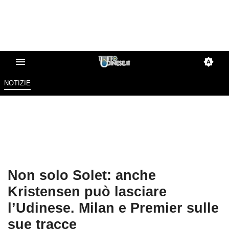
NOTIZIE
Non solo Solet: anche
Kristensen può lasciare
l’Udinese. Milan e Premier sulle
sue tracce