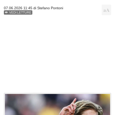
07.06.2026 11:45 di
Stefano Pontoni
VEDI LETTURE