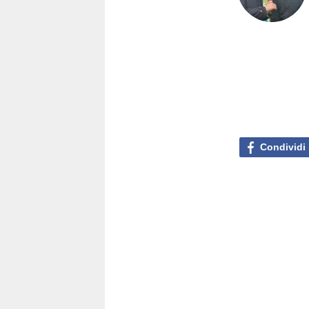
Condividi