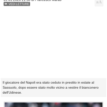
VEDI LETTURE
Il giocatore del Napoli era stato ceduto in prestito in estate al
Sassuolo, dopo essere stato molto vicino a vestire il bianconero
dell'Udinese.