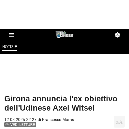
NOTIZIE
Girona annuncia l'ex obiettivo
dell'Udinese Axel Witsel
12.08.2025 22:27 di
Francesco Maras
VEDI LETTURE