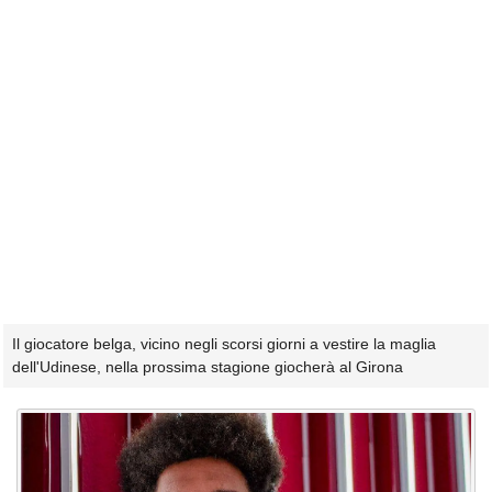
Il giocatore belga, vicino negli scorsi giorni a vestire la maglia
dell'Udinese, nella prossima stagione giocherà al Girona