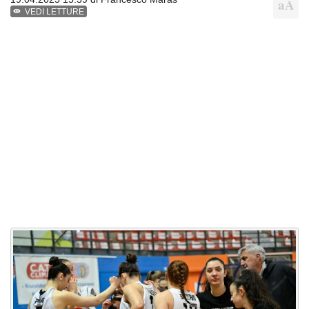
VEDI LETTURE