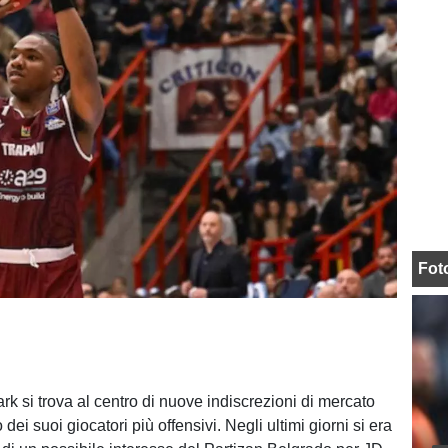
Fot
rk si trova al centro di nuove indiscrezioni di mercato
 dei suoi giocatori più offensivi. Negli ultimi giorni si era