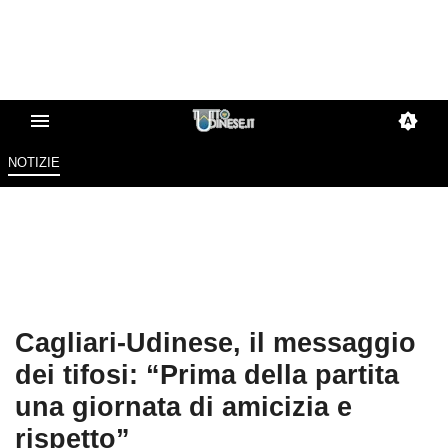
NOTIZIE
Cagliari-Udinese, il messaggio
dei tifosi: “Prima della partita
una giornata di amicizia e
rispetto”