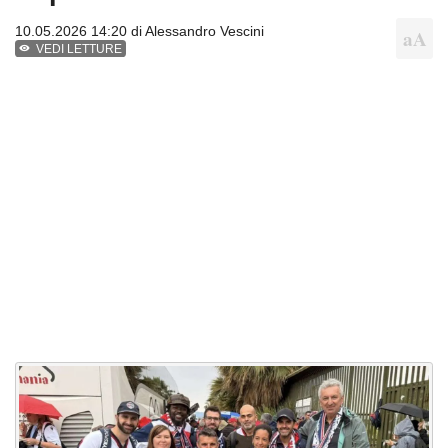
10.05.2026 14:20 di
Alessandro Vescini
VEDI LETTURE