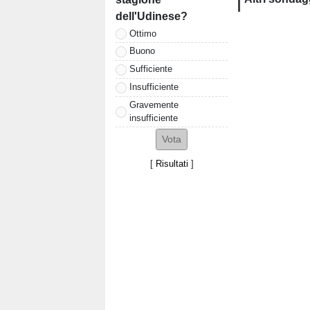
dell'Udinese?
Ottimo
Buono
Sufficiente
Insufficiente
Gravemente
insufficiente
[
Risultati
]