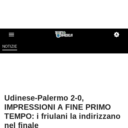
NOTIZIE
Udinese-Palermo 2-0,
IMPRESSIONI A FINE PRIMO
TEMPO: i friulani la indirizzano
nel finale