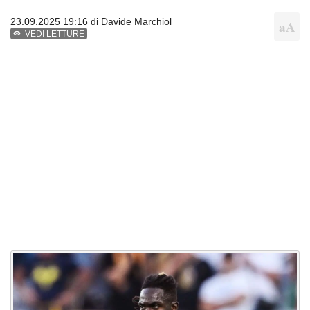
23.09.2025 19:16 di
Davide Marchiol
VEDI LETTURE