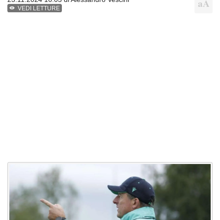
VEDI LETTURE