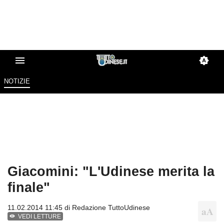
NOTIZIE
Giacomini: "L'Udinese merita la
finale"
11.02.2014 11:45 di
Redazione TuttoUdinese
VEDI LETTURE