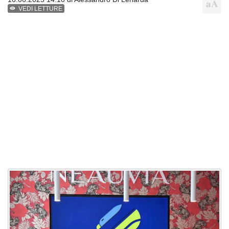
VEDI LETTURE