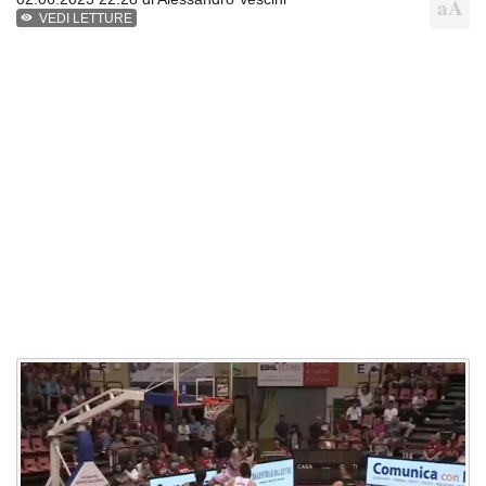
VEDI LETTURE